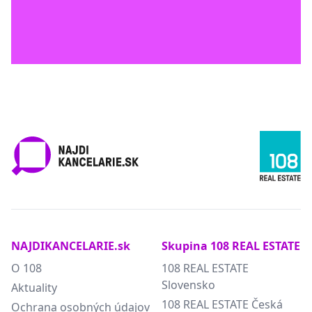
NAJDIKANCELARIE.sk
Skupina 108 REAL ESTATE
O 108
108 REAL ESTATE
Slovensko
Aktuality
108 REAL ESTATE Česká
Ochrana osobných údajov