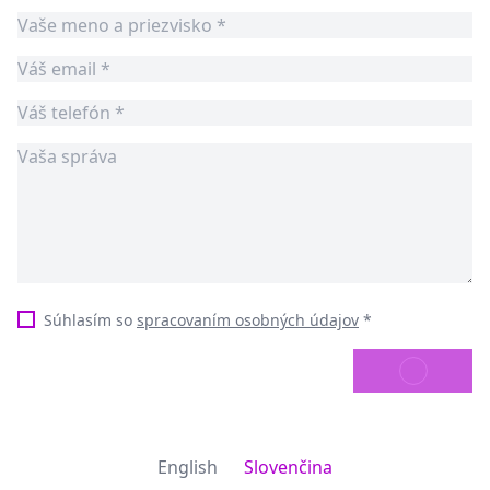
Súhlasím so
spracovaním osobných údajov
*
ODOSLAŤ
English
Slovenčina