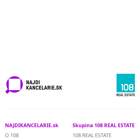
NAJDIKANCELARIE.sk
Skupina 108 REAL ESTATE
O 108
108 REAL ESTATE