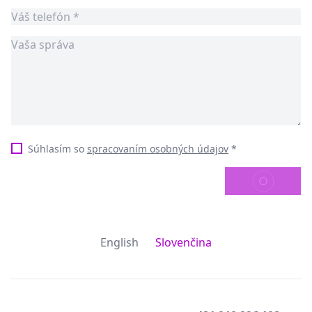
Súhlasím so
spracovaním osobných údajov
*
ODOSLAŤ
English
Slovenčina