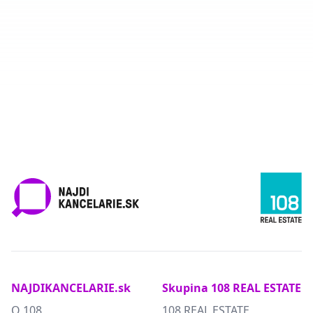
NAJDIKANCELARIE.sk
Skupina 108 REAL ESTATE
O 108
108 REAL ESTATE