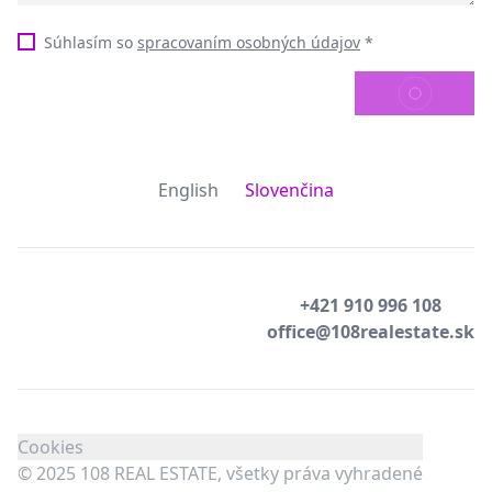
Súhlasím so
spracovaním osobných údajov
*
ODOSLAŤ
English
Slovenčina
+421 910 996 108
office@108realestate.sk
Cookies
© 2025 108 REAL ESTATE, všetky práva vyhradené