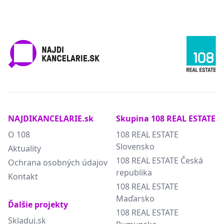
NAJDIKANCELARIE.sk
Skupina 108 REAL ESTATE
O 108
108 REAL ESTATE
Slovensko
Aktuality
108 REAL ESTATE Česká
Ochrana osobných údajov
republika
Kontakt
108 REAL ESTATE
Maďarsko
Ďalšie projekty
108 REAL ESTATE
Skladuj.sk