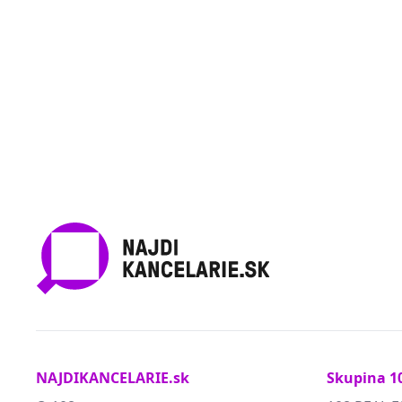
NAJDIKANCELARIE.sk
Skupina 1