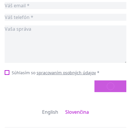
Súhlasím so
spracovaním osobných údajov
*
ODOSLAŤ
English
Slovenčina