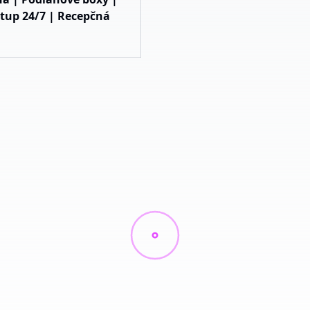
tup 24/7 | Recepčná